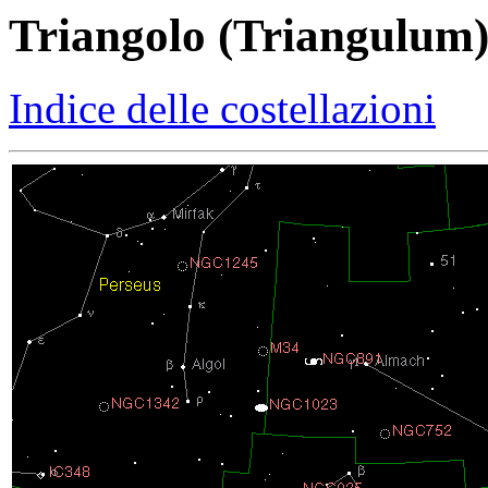
Triangolo (Triangulum
Indice delle costellazioni