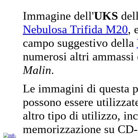
Immagine dell'
UKS
del
Nebulosa Trifida M20
, 
campo suggestivo della
numerosi altri ammassi 
Malin
.
Le immagini di questa p
possono essere utilizzat
altro tipo di utilizzo, in
memorizzazione su CD